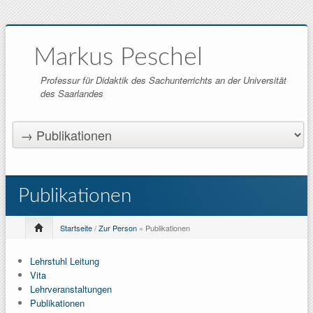
Markus Peschel
Professur für Didaktik des Sachunterrichts an der Universität
des Saarlandes
Publikationen
Startseite
/
Zur Person
» Publikationen
Lehrstuhl Leitung
Vita
Lehrveranstaltungen
Publikationen