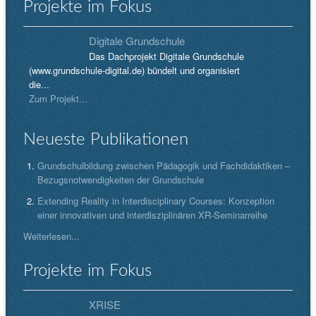
Projekte im Fokus
Digitale Grundschule
Das Dachprojekt Digitale Grundschule
(www.grundschule-digital.de) bündelt und organisiert
die...
Zum Projekt...
Neueste Publikationen
Grundschulbildung zwischen Pädagogik und Fachdidaktiken –
Bezugsnotwendigkeiten der Grundschule
Extending Reality in Interdisciplinary Courses: Konzeption
einer innovativen und interdisziplinären XR-Seminarreihe
Weiterlesen...
Projekte im Fokus
XRISE