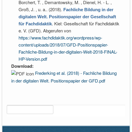
Borchert, T. , Demantowsky, M. , Dienel, H. - L. ,
Groß, J. , u. a.
. (2018).
Fachliche Bildung in der
digitalen Welt. Positionspapier der Gesellschaft
. Kiel: Gesellschaft für Fachdidaktik
für Fachdidaktik
e. V. (GFD). Abgerufen von
https://www.fachdidaktik.org/wordpress/wp-
content/uploads/2018/07/GFD-Positionspapier-
Fachliche-Bildung-in-der-digitalen-Welt-2018-FINAL-
HP-Version.pdf
Download:
Frederking et al. (2018) - Fachliche Bildung
in der digitalen Welt. Positionspapier der GFD.pdf
Suche