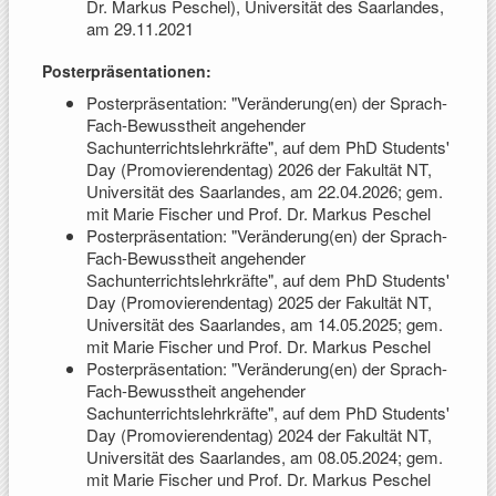
Dr. Markus Peschel), Universität des Saarlandes,
am 29.11.2021
Posterpräsentationen:
Posterpräsentation: "Veränderung(en) der Sprach-
Fach-Bewusstheit angehender
Sachunterrichtslehrkräfte", auf dem PhD Students'
Day (Promovierendentag) 2026 der Fakultät NT,
Universität des Saarlandes, am 22.04.2026; gem.
mit Marie Fischer und Prof. Dr. Markus Peschel
Posterpräsentation: "Veränderung(en) der Sprach-
Fach-Bewusstheit angehender
Sachunterrichtslehrkräfte", auf dem PhD Students'
Day (Promovierendentag) 2025 der Fakultät NT,
Universität des Saarlandes, am 14.05.2025; gem.
mit Marie Fischer und Prof. Dr. Markus Peschel
Posterpräsentation: "Veränderung(en) der Sprach-
Fach-Bewusstheit angehender
Sachunterrichtslehrkräfte", auf dem PhD Students'
Day (Promovierendentag) 2024 der Fakultät NT,
Universität des Saarlandes, am 08.05.2024; gem.
mit Marie Fischer und Prof. Dr. Markus Peschel