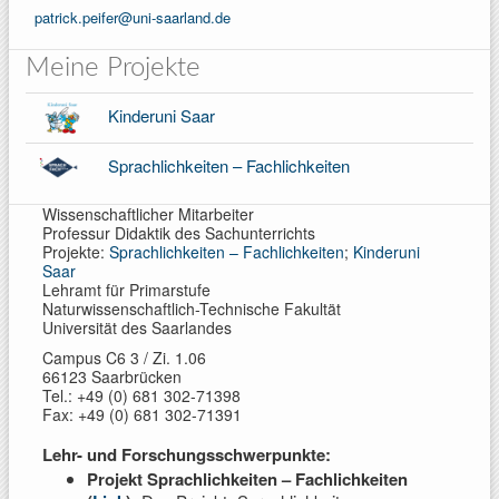
patrick.peifer@uni-saarland.de
Meine Projekte
Kinderuni Saar
Sprachlichkeiten – Fachlichkeiten
Wissenschaftlicher Mitarbeiter
Professur Didaktik des Sachunterrichts
Projekte:
Sprachlichkeiten – Fachlichkeiten
;
Kinderuni
Saar
Lehramt für Primarstufe
Naturwissenschaftlich-Technische Fakultät
Universität des Saarlandes
Campus C6 3 / Zi. 1.06
66123 Saarbrücken
Tel.: +49 (0) 681 302-71398
Fax: +49 (0) 681 302-71391
Lehr- und Forschungsschwerpunkte:
Projekt Sprachlichkeiten – Fachlichkeiten