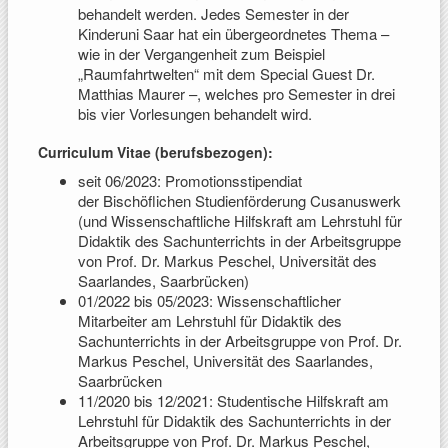
behandelt werden. Jedes Semester in der
Kinderuni Saar hat ein übergeordnetes Thema –
wie in der Vergangenheit zum Beispiel
„Raumfahrtwelten“ mit dem Special Guest Dr.
Matthias Maurer –, welches pro Semester in drei
bis vier Vorlesungen behandelt wird.
Curriculum Vitae (berufsbezogen):
seit 06/2023: Promotionsstipendiat
der Bischöflichen Studienförderung Cusanuswerk
(und Wissenschaftliche Hilfskraft am Lehrstuhl für
Didaktik des Sachunterrichts in der Arbeitsgruppe
von Prof. Dr. Markus Peschel, Universität des
Saarlandes, Saarbrücken)
01/2022 bis 05/2023: Wissenschaftlicher
Mitarbeiter am Lehrstuhl für Didaktik des
Sachunterrichts in der Arbeitsgruppe von Prof. Dr.
Markus Peschel, Universität des Saarlandes,
Saarbrücken
11/2020 bis 12/2021: Studentische Hilfskraft am
Lehrstuhl für Didaktik des Sachunterrichts in der
Arbeitsgruppe von Prof. Dr. Markus Peschel,