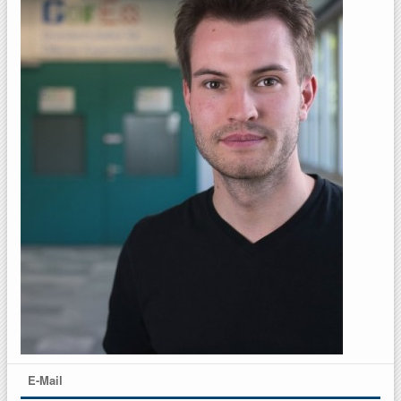
E-Mail