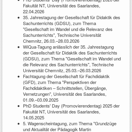
Fakultät NT, Universität des Saarlandes,
22.04.2026
35. Jahrestagung der Gesellschaft für Didaktik des
Sachunterrichts (GDSU), zum Thema
"Gesellschaft im Wandel und die Relevanz des
Sachunterrichts", Technische Universität
Chemnitz, 26.03.–28.03.2026
WiQua-Tagung anlässlich der 35. Jahrestagung
der Gesellschaft für Didaktik des Sachunterrichts
(GDSU), zum Thema "Gesellschaft im Wandel und
die Relevanz des Sachunterrichts", Technische
Universität Chemnitz, 25.03.–26.03.2026
Fachtagung der Gesellschaft für Fachdidaktik
(GFD), zum Thema "Perspektiven der
Fachdidaktiken – Schnittstellen, Übergänge,
Vernetzungen", Universität des Saarlandes,
01.09.–03.09.2025
PhD Students' Day (Promovierendentag) 2025 der
Fakultät NT, Universität des Saarlandes,
14.05.2025
5. Wagenscheintagung, zum Thema "Grundzüge
und Aktualität der Pädagogik Martin