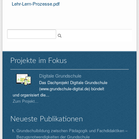
Lehr-Lern-Prozesse.pdf
Suche
Projekte im Fokus
Digitale Grundschule
Das Dachprojekt Digitale Grundschule
(www.grundschule-digital.de) bündelt
und organisiert die...
Zum Projekt...
Neueste Publikationen
Grundschulbildung zwischen Pädagogik und Fachdidaktiken –
Bezugsnotwendigkeiten der Grundschule