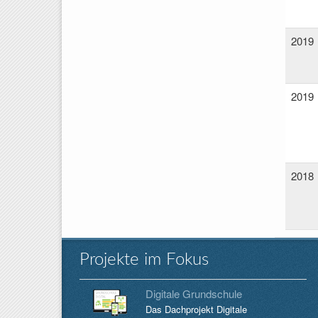
2019
2019
2018
Projekte im Fokus
Digitale Grundschule
Das Dachprojekt Digitale