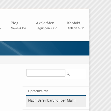
Blog
Aktivitäten
Kontakt
o
News & Co
Tagungen & Co
Anfahrt & Co
Suche
Sprechzeiten
Nach Vereinbarung (per Mail)!