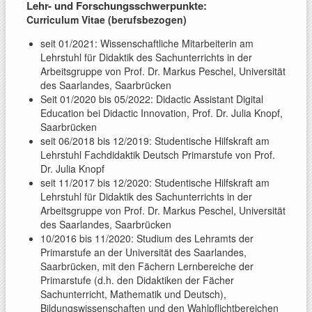
Lehr- und Forschungsschwerpunkte:
Curriculum Vitae (berufsbezogen)
seit 01/2021: Wissenschaftliche Mitarbeiterin am
Lehrstuhl für Didaktik des Sachunterrichts in der
Arbeitsgruppe von Prof. Dr. Markus Peschel, Universität
des Saarlandes, Saarbrücken
Seit 01/2020 bis 05/2022: Didactic Assistant Digital
Education bei Didactic Innovation, Prof. Dr. Julia Knopf,
Saarbrücken
seit 06/2018 bis 12/2019: Studentische Hilfskraft am
Lehrstuhl Fachdidaktik Deutsch Primarstufe von Prof.
Dr. Julia Knopf
seit 11/2017 bis 12/2020: Studentische Hilfskraft am
Lehrstuhl für Didaktik des Sachunterrichts in der
Arbeitsgruppe von Prof. Dr. Markus Peschel, Universität
des Saarlandes, Saarbrücken
10/2016 bis 11/2020: Studium des Lehramts der
Primarstufe an der Universität des Saarlandes,
Saarbrücken, mit den Fächern Lernbereiche der
Primarstufe (d.h. den Didaktiken der Fächer
Sachunterricht, Mathematik und Deutsch),
Bildungswissenschaften und den Wahlpflichtbereichen