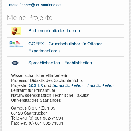
marie.fischer@uni-saarland.de
Meine Projekte
Problemorientiertes Lernen
GOFEX – Grundschullabor für Offenes
Experimentieren
Sprachlichkeiten – Fachlichkeiten
Wissenschaftliche Mitarbeiterin
Professur Didaktik des Sachunterrichts
Projekte:
GOFEX
und
Sprachlichkeiten – Fachlichkeiten
Lehramt für Primarstufe
Naturwissenschaftlich-Technische Fakultät
Universität des Saarlandes
Campus C 6.3 / Zi. 1.05
66123 Saarbrücken
Tel.: +49 (0) 681 302-71394
Fax: +49 (0) 681 302-71391