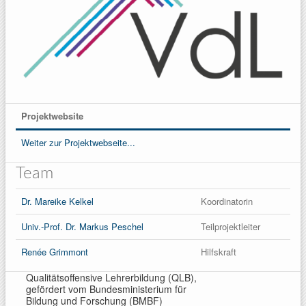
Projektwebsite
Weiter zur Projektwebseite...
Team
Dr. Mareike Kelkel
Koordinatorin
Univ.-Prof. Dr. Markus Peschel
Teilprojektleiter
Renée Grimmont
Hilfskraft
Qualitätsoffensive Lehrerbildung (QLB),
gefördert vom Bundesministerium für
Bildung und Forschung (BMBF)