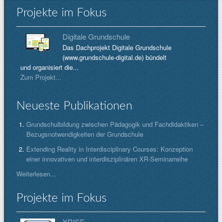
Projekte im Fokus
Digitale Grundschule
Das Dachprojekt Digitale Grundschule
(www.grundschule-digital.de) bündelt
und organisiert die...
Zum Projekt...
Neueste Publikationen
Grundschulbildung zwischen Pädagogik und Fachdidaktiken –
Bezugsnotwendigkeiten der Grundschule
Extending Reality in Interdisciplinary Courses: Konzeption
einer innovativen und interdisziplinären XR-Seminarreihe
Weiterlesen...
Projekte im Fokus
XRISE