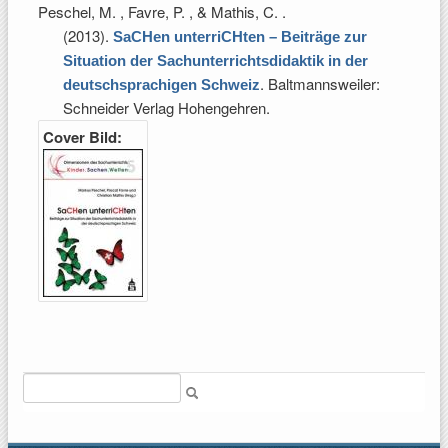
Peschel, M. , Favre, P. , & Mathis, C.
.
(2013).
SaCHen unterriCHten – Beiträge zur
Situation der Sachunterrichtsdidaktik in der
. Baltmannsweiler:
deutschsprachigen Schweiz
Schneider Verlag Hohengehren.
Cover Bild:
Suche