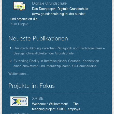
Digitale Grundschule
Das Dachprojekt Digitale Grundschule
(www.grundschule-digital.de) bündelt
und organisiert die...
Zum Projekt...
Neueste Publikationen
Grundschulbildung zwischen Pädagogik und Fachdidaktiken –
Bezugsnotwendigkeiten der Grundschule
Extending Reality in Interdisciplinary Courses: Konzeption
einer innovativen und interdisziplinären XR-Seminarreihe
Weiterlesen...
Projekte im Fokus
XRISE
Welcome / Willkommen! The
teaching project XRISE employs...
Zum Projekt...