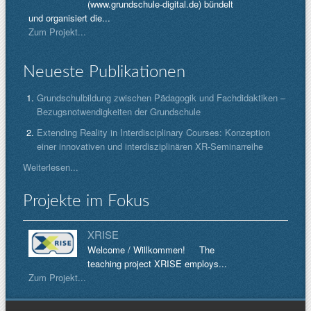
(www.grundschule-digital.de) bündelt
und organisiert die...
Zum Projekt...
Neueste Publikationen
Grundschulbildung zwischen Pädagogik und Fachdidaktiken –
Bezugsnotwendigkeiten der Grundschule
Extending Reality in Interdisciplinary Courses: Konzeption
einer innovativen und interdisziplinären XR-Seminarreihe
Weiterlesen...
Projekte im Fokus
XRISE
Welcome / Willkommen! The
teaching project XRISE employs...
Zum Projekt...