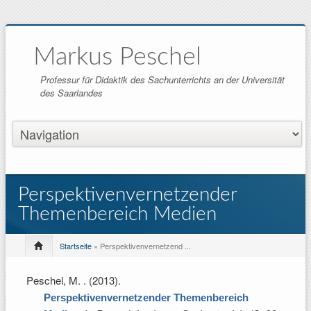
Markus Peschel
Professur für Didaktik des Sachunterrichts an der Universität
des Saarlandes
Perspektivenvernetzender
Themenbereich Medien
Startseite
» Perspektivenvernetzend ...
Peschel, M.
. (2013).
Perspektivenvernetzender Themenbereich