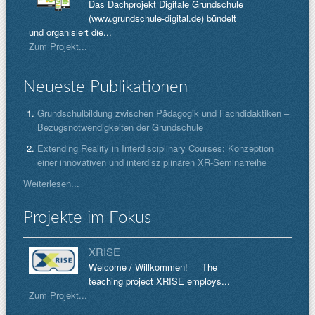
Das Dachprojekt Digitale Grundschule
(www.grundschule-digital.de) bündelt
und organisiert die...
Zum Projekt...
Neueste Publikationen
Grundschulbildung zwischen Pädagogik und Fachdidaktiken –
Bezugsnotwendigkeiten der Grundschule
Extending Reality in Interdisciplinary Courses: Konzeption
einer innovativen und interdisziplinären XR-Seminarreihe
Weiterlesen...
Projekte im Fokus
XRISE
Welcome / Willkommen! The
teaching project XRISE employs...
Zum Projekt...