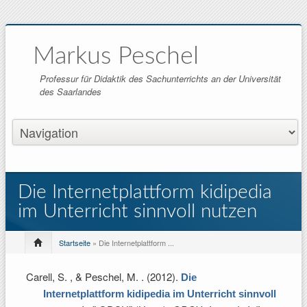
Markus Peschel
Professur für Didaktik des Sachunterrichts an der Universität
des Saarlandes
Die Internetplattform kidipedia
im Unterricht sinnvoll nutzen
Startseite
» Die Internetplattform ...
Carell, S. , & Peschel, M.
. (2012).
Die
Internetplattform kidipedia im Unterricht sinnvoll