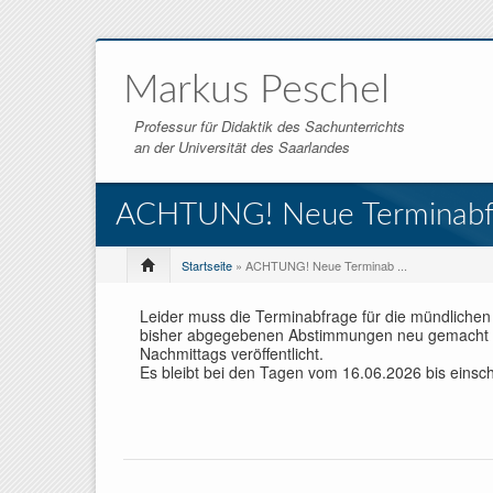
Markus Peschel
Professur für Didaktik des Sachunterrichts
an der Universität des Saarlandes
ACHTUNG! Neue Terminabfr
Startseite
» ACHTUNG! Neue Terminab ...
Leider muss die Terminabfrage für die mündlichen
bisher abgegebenen Abstimmungen neu gemacht w
Nachmittags veröffentlicht.
Es bleibt bei den Tagen vom 16.06.2026 bis einsch