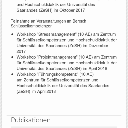
und Hochschuldidaktik der Universität des
Saarlandes (ZeSH) im Oktober 2017
Teilnahme an Veranstaltungen im Bereich
Schlüsselkompetenzen
Workshop "Stressmanagement" (10 AE) am Zentrum
für Schlüsselkompetenzen und Hochschuldidaktik der
Universität des Saarlandes (ZeSH) im Dezember
2017
Workshop "Projektmanagement" (10 AE) am Zentrum
für Schlüsselkompetenzen und Hochschuldidaktik der
Universität des Saarlandes (ZeSH) im April 2018
Workshop "Führungskompetenz" (10 AE)
am Zentrum für Schlüsselkompetenzen und
Hochschuldidaktik der Universität des Saarlandes
(ZeSH) im April 2018
Publikationen