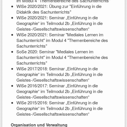
im Modul 4 "Themenbereiche des Sachunterrichts"
WiSe 2020/2021: Übung zur "Einführung in die
Didaktik des Sachunterrichts"
WiSe 2020/2021: Seminar „Einführung in die
Geographie“ im Teilmodul 2b „Einführung in die
Geistes-/Gesellschaftswissenschaften“
WiSe 2020/2021: Seminar "Mediales Lernen im
Sachunterricht" im Modul 4 "Themenbereiche des
Sachunterrichts"
SoSe 2020: Seminar "Mediales Lernen im
Sachunterricht" im Modul 4 "Themenbereiche des
Sachunterrichts"
WiSe 2017/2018: Seminar „Einführung in die
Geographie“ im Teilmodul 2b „Einführung in die
Geistes-/Gesellschaftswissenschaften“
WiSe 2016/2017: Seminar „Einführung in die
Geographie“ im Teilmodul 2b „Einführung in die
Geistes-/Gesellschaftswissenschaften“
WiSe 2015/2016: Seminar „Einführung in die
Geographie“ im Teilmodul 2b „Einführung in die
Geistes-/Gesellschaftswissenschaften“
Organisation und Verwaltung