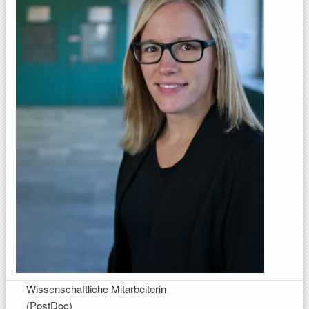
Wissenschaftliche Mitarbeiterin
(PostDoc)