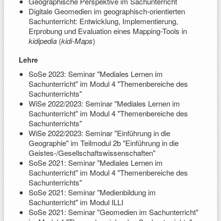
Geographische Perspektive im Sachunterricht
Digitale Geomedien im geographisch-orientierten
Sachunterricht: Entwicklung, Implementierung,
Erprobung und Evaluation eines Mapping-Tools in
kidipedia
(
kidi-Maps
)
Lehre
SoSe 2023: Seminar "Mediales Lernen im
Sachunterricht" im Modul 4 "Themenbereiche des
Sachunterrichts"
WiSe 2022/2023: Seminar "Mediales Lernen im
Sachunterricht" im Modul 4 "Themenbereiche des
Sachunterrichts"
WiSe 2022/2023: Seminar "Einführung in die
Geographie" im Teilmodul 2b "Einführung in die
Geistes-/Gesellschaftswissenschaften"
SoSe 2021: Seminar "Mediales Lernen im
Sachunterricht" im Modul 4 "Themenbereiche des
Sachunterrichts"
SoSe 2021: Seminar "Medienbildung im
Sachunterricht" im Modul ILLI
SoSe 2021: Seminar "Geomedien im Sachunterricht"