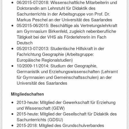
06/2015-07/2018: Wissenschaftliche Mitarbeiterin und
Doktorandin am Lehrstuhl für Didaktik des
Sachunterrichts in der Arbeitsgruppe von Prof. Dr.
Markus Peschel an der Universität des Saarlandes
05/2015-06/2015: Beschäftige als Vertretungslehrkraft
am Gymnasium Birkenfeld, zugleich nebenberufliche
Tätigkeit bei der VHS als Förderlehrerin im Fach
Deutsch
05/2013-07/2013: Studentische Hilfskraft in der
Fachrichtung Geographie (Arbeitsgruppe:
Europäische Regionalstudien)
10/2009-11/2014: Studium der Geographie,
Germanistik und Erziehungswissenschaften (Lehramt
für Gymnasien und Gemeinschaftsschulen) an der
Universität des Saarlandes
Mitgliedschaften
2013-heute: Mitglied der Gewerkschaft für Erziehung
und Wissenschaft (GEW)
2015-heute: Mitglied der Gesellschaft für Didaktik des
Sachunterrichts (GDSU)
2015-2018: Mitglied des Grundschulverbandes