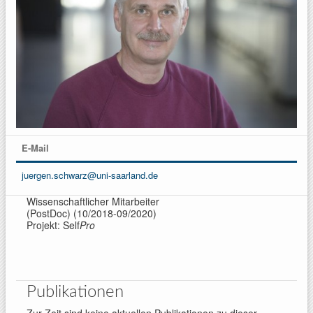
E-Mail
juergen.schwarz@uni-saarland.de
Wissenschaftlicher Mitarbeiter
(PostDoc) (10/2018-09/2020)
Projekt: Self
Pro
Publikationen