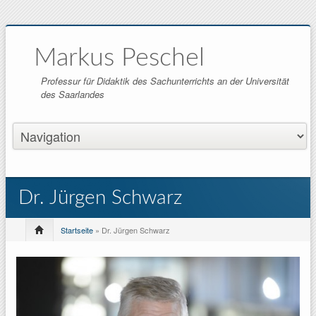
Markus Peschel
Professur für Didaktik des Sachunterrichts an der Universität
des Saarlandes
Dr. Jürgen Schwarz
Startseite
» Dr. Jürgen Schwarz