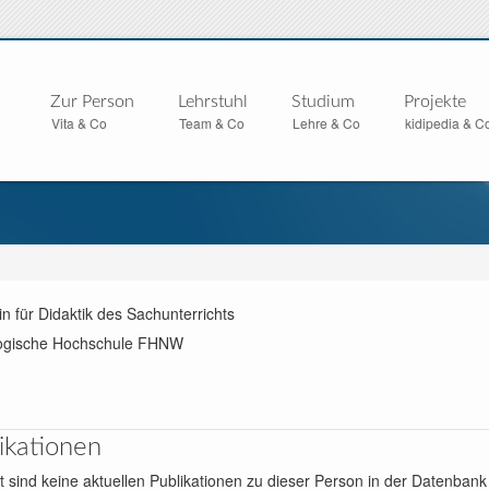
Zur Person
Lehrstuhl
Studium
Projekte
Vita & Co
Team & Co
Lehre & Co
kidipedia & C
n für Didaktik des Sachunterrichts
gische Hochschule FHNW
ikationen
t sind keine aktuellen Publikationen zu dieser Person in der Datenbank