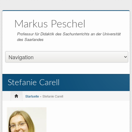
Markus Peschel
Professur für Didaktik des Sachunterrichts an der Universität
des Saarlandes
Stefanie Carell
Startseite
» Stefanie Carell